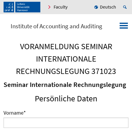
Faculty
Deutsch
Institute of Accounting and Auditing
VORANMELDUNG SEMINAR
INTERNATIONALE
RECHNUNGSLEGUNG 371023
Seminar Internationale Rechnungslegung
Persönliche Daten
Vorname
*