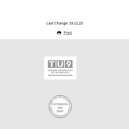
Last Change: 19.12.25
Print