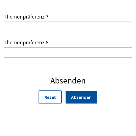
Themenpräferenz 7
Themenpräferenz 8
Absenden