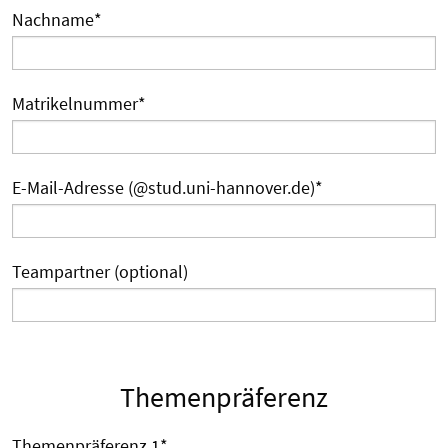
Nachname
*
Matrikelnummer
*
E-Mail-Adresse (@stud.uni-hannover.de)
*
Teampartner (optional)
Themenpräferenz
Themenpräferenz 1
*