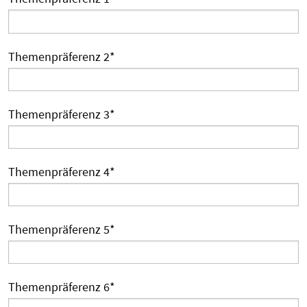
Themenpräferenz 2
*
Themenpräferenz 3
*
Themenpräferenz 4
*
Themenpräferenz 5
*
Themenpräferenz 6
*