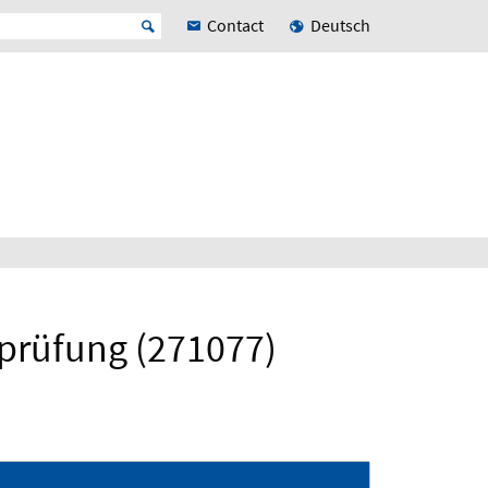
Contact
Deutsch
prüfung (271077)