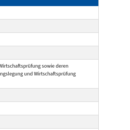
Wirtschaftsprüfung sowie deren
ungslegung und Wirtschaftsprüfung