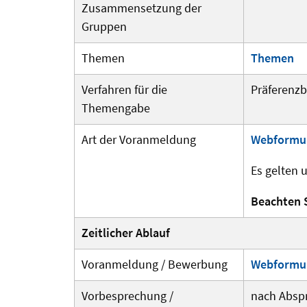
Zusammensetzung der
Gruppen
Themen
Themen
Verfahren für die
Präferenzb
Themengabe
Art der Voranmeldung
Webformu
Es gelten 
Beachten 
Zeitlicher Ablauf
Voranmeldung / Bewerbung
Webformu
Vorbesprechung /
nach Absp