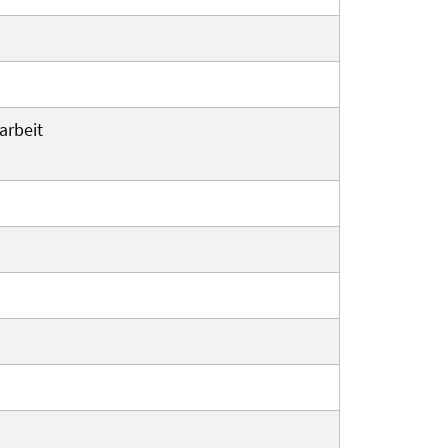
arbeit