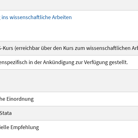
 ins wissenschaftliche Arbeiten
S-Kurs (erreichbar über den Kurs zum wissenschaftlichen Arb
nspezifisch in der Ankündigung zur Verfügung gestellt.
che Einordnung
 Stata
ielle Empfehlung