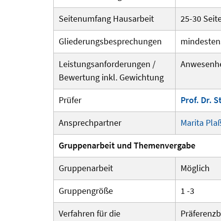
Seitenumfang Hausarbeit
25-30 Seit
Gliederungsbesprechungen
mindesten
Leistungsanforderungen /
Anwesenheit
Bewertung inkl. Gewichtung
Prüfer
Prof. Dr. 
Ansprechpartner
Marita Pla
Gruppenarbeit und Themenvergabe
Gruppenarbeit
Möglich
Gruppengröße
1 -3
Verfahren für die
Präferenzb