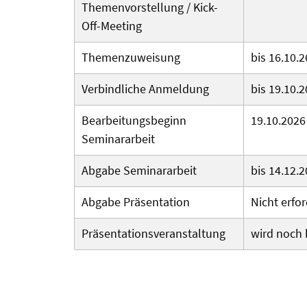
Themenvorstellung / Kick-
Off-Meeting
Themenzuweisung
bis 16.10.2
Verbindliche Anmeldung
bis 19.10.
Bearbeitungsbeginn
19.10.2026
Seminararbeit
Abgabe Seminararbeit
bis 14.12.2
Abgabe Präsentation
Nicht erfor
Präsentationsveranstaltung
wird noch