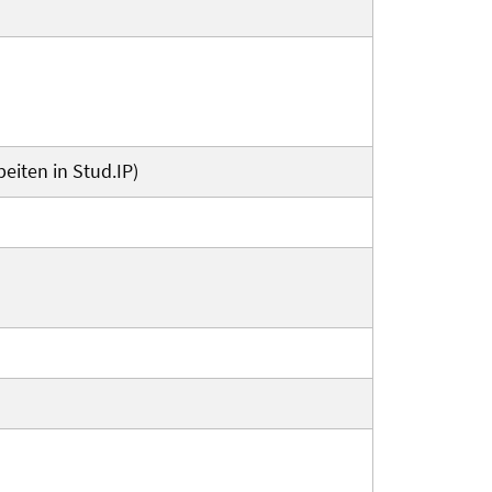
eiten in Stud.IP)