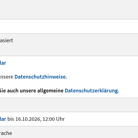
asiert
lar
unsere
Datenschutzhinweise.
Sie auch unsere allgemeine
Datenschutzerklärung.
lar
bis 16.10.2026, 12:00 Uhr
rache