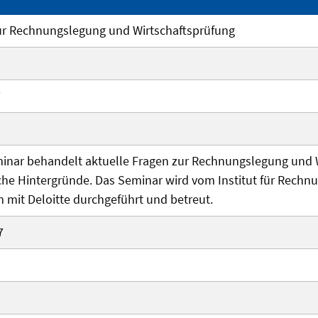
ur Rechnungslegung und Wirtschaftsprüfung
7
inar behandelt aktuelle Fragen zur Rechnungslegung und 
e Hintergründe. Das Seminar wird vom Institut für Rechn
mit Deloitte durchgeführt und betreut.
7