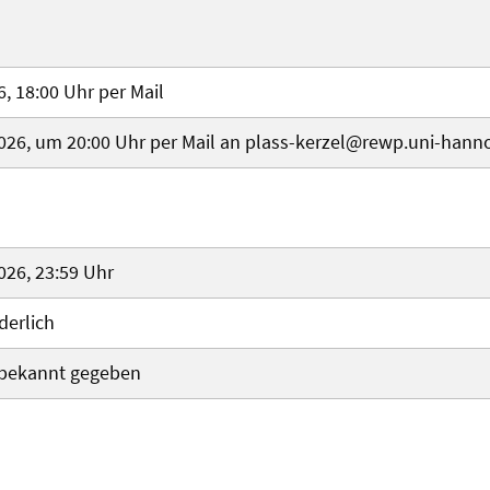
6, 18:00 Uhr per Mail
2026, um 20:00 Uhr per Mail an plass-kerzel@rewp.uni-hann
026, 23:59 Uhr
derlich
 bekannt gegeben