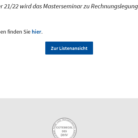
r 21/22 wird das Masterseminar zu Rechnungslegung
nen finden Sie
hier
.
Zur Listenansicht