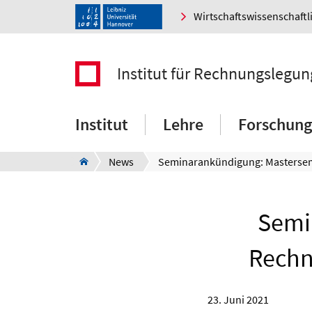
Wirtschaftswissenschaftl
Institut für Rechnungslegun
Institut
Lehre
Forschung
News
Semi
Rechn
23. Juni 2021