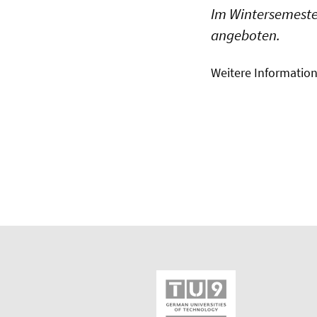
Im Wintersemeste
angeboten.
Weitere Informatio