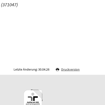
 (371047)
Letzte Änderung: 30.04.26
Druckversion