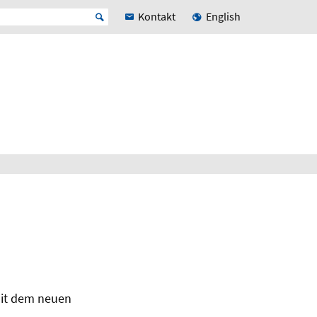
Kontakt
English
mit dem neuen