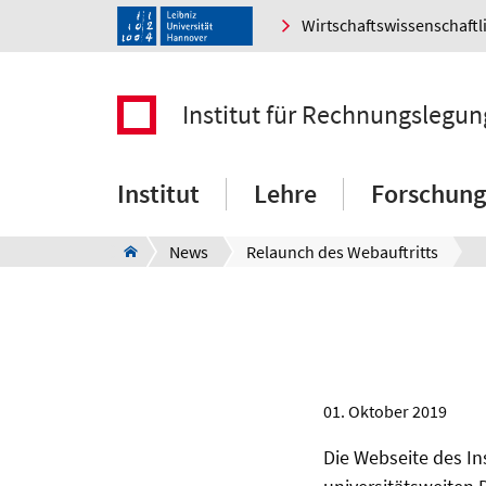
Wirtschaftswissenschaftl
Institut für Rechnungslegun
Institut
Lehre
Forschung
News
Relaunch des Webauftritts
01. Oktober 2019
Die Webseite des I