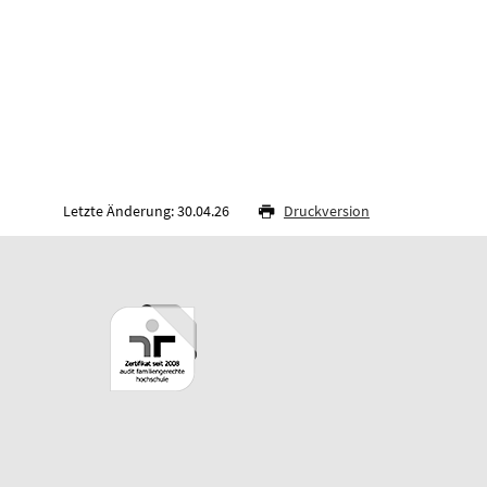
Letzte Änderung: 30.04.26
Druckversion