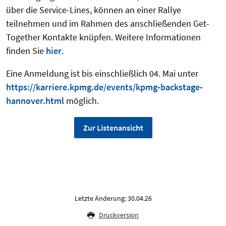
über die Service-Lines, können an einer Rallye
teilnehmen und im Rahmen des anschließenden Get-
Together Kontakte knüpfen. Weitere Informationen
finden Sie
hier
.
Eine Anmeldung ist bis einschließlich 04. Mai unter
https://karriere.kpmg.de/events/kpmg-backstage-
hannover.html
möglich.
Zur Listenansicht
Letzte Änderung: 30.04.26
Druckversion