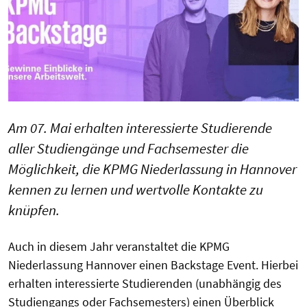
Am 07. Mai erhalten interessierte Studierende
aller Studiengänge und Fachsemester die
Möglichkeit, die KPMG Niederlassung in Hannover
kennen zu lernen und wertvolle Kontakte zu
knüpfen.
Auch in diesem Jahr veranstaltet die KPMG
Niederlassung Hannover einen Backstage Event. Hierbei
erhalten interessierte Studierenden (unabhängig des
Studiengangs oder Fachsemesters) einen Überblick