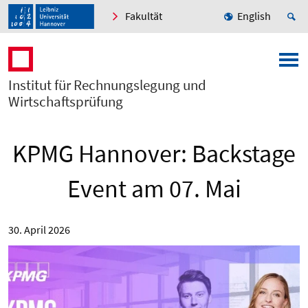
Fakultät
English
Institut für Rechnungslegung und
Wirtschaftsprüfung
KPMG Hannover: Backstage
Event am 07. Mai
30. April 2026