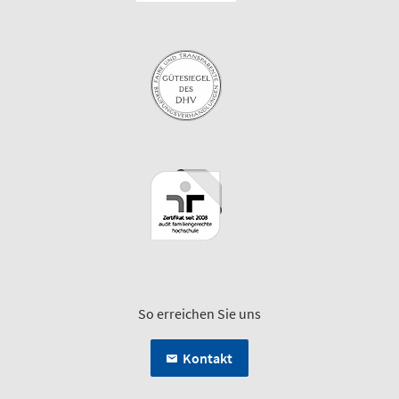
So erreichen Sie uns
Kontakt