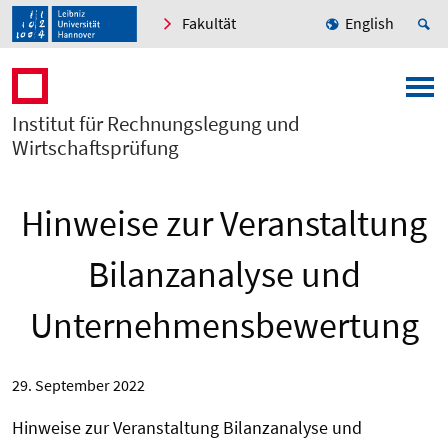
Fakultät
English
Institut für Rechnungslegung und
Wirtschaftsprüfung
Hinweise zur Veranstaltung
Bilanzanalyse und
Unternehmensbewertung
29. September 2022
Hinweise zur Veranstaltung Bilanzanalyse und