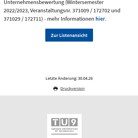
Unternehmensbewertung (Wintersemester
2022/2023, Veranstaltungsnr. 371009 / 172702 und
371029 / 172711) - mehr Informationen
hier
.
Zur Listenansicht
Letzte Änderung: 30.04.26
Druckversion