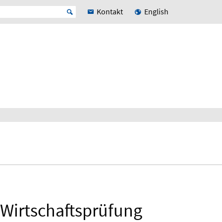
Kontakt
English
 Wirtschaftsprüfung