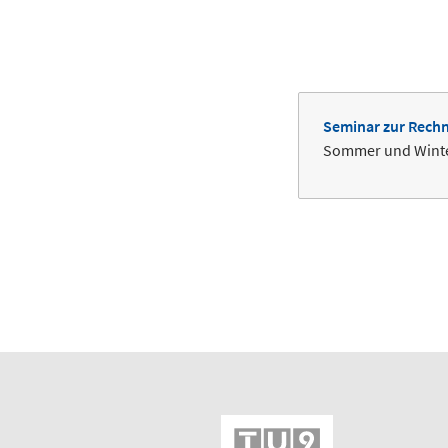
Seminar zur Rech
Sommer und Wint