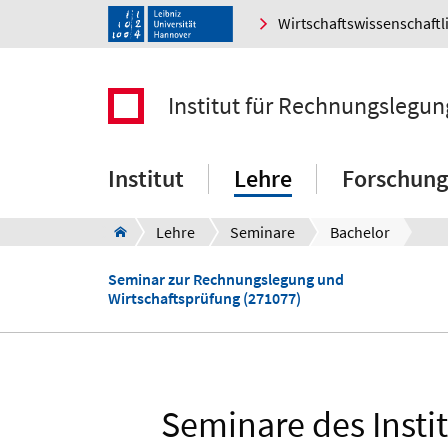
Wirtschaftswissenschaftl
Institut für Rechnungslegun
Institut
Lehre
Forschung
Lehre
Seminare
Bachelor
Seminar zur Rechnungslegung und
Wirtschaftsprüfung (271077)
Seminare des Insti