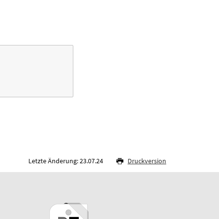
Letzte Änderung: 23.07.24
Druckversion