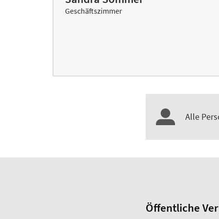
Geschäftszimmer
Alle Pers
Öffentliche Ve