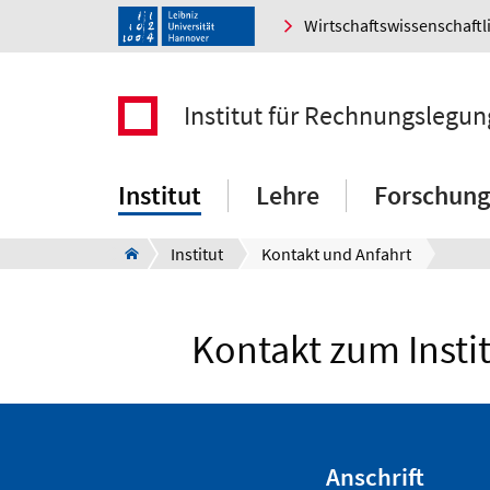
Wirtschaftswissenschaftl
Institut für Rechnungslegun
Institut
Lehre
Forschung
Institut
Kontakt und Anfahrt
Kontakt zum Insti
Anschrift