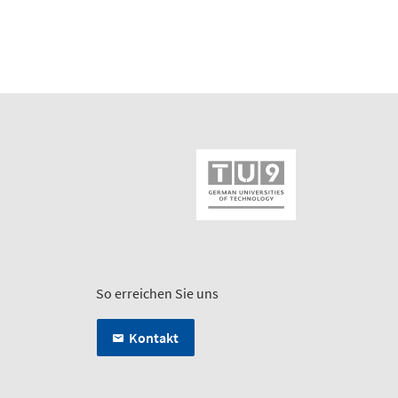
So erreichen Sie uns
Kontakt