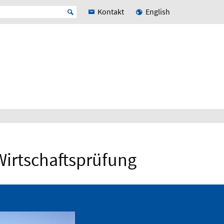
Kontakt
English
Wirtschaftsprüfung