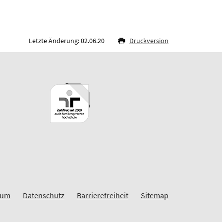
Letzte Änderung: 02.06.20
Druckversion
sum
Datenschutz
Barrierefreiheit
Sitemap