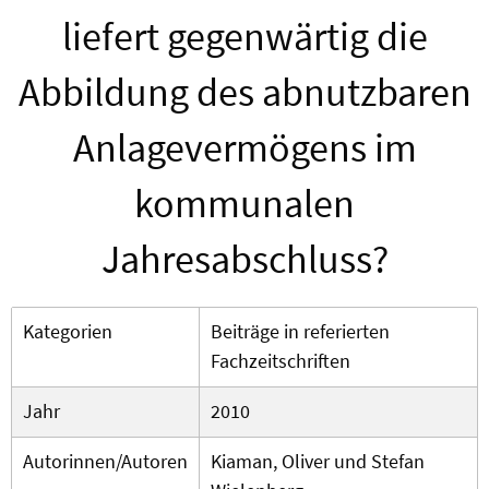
liefert gegenwärtig die
Abbildung des abnutzbaren
Anlagevermögens im
kommunalen
Jahresabschluss?
Kategorien
Beiträge in referierten
Fachzeitschriften
Jahr
2010
Autorinnen/Autoren
Kiaman, Oliver und Stefan