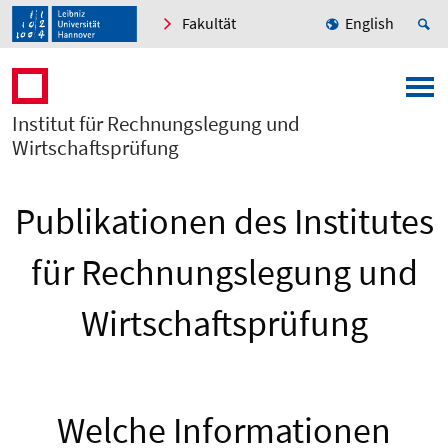
Fakultät
English
Institut für Rechnungslegung und
Wirtschaftsprüfung
Publikationen des Institutes
für Rechnungslegung und
Wirtschaftsprüfung
Welche Informationen