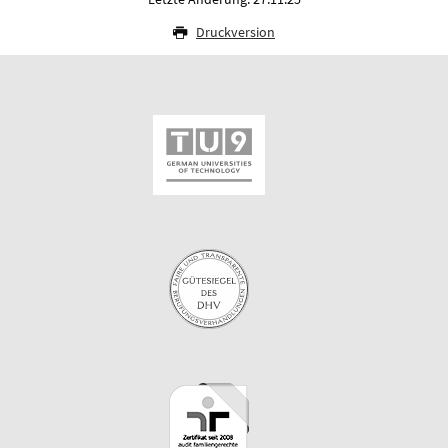
Druckversion