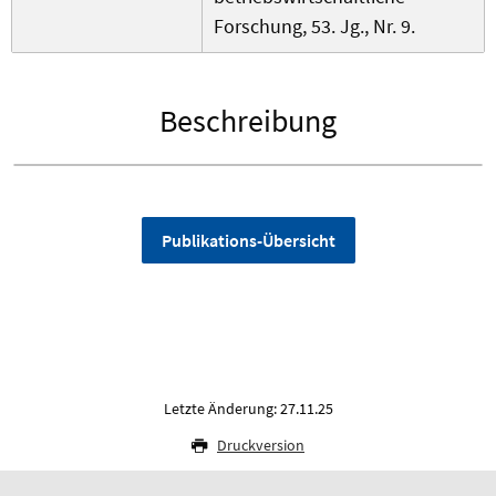
Forschung, 53. Jg., Nr. 9.
Beschreibung
Publikations-Übersicht
Letzte Änderung: 27.11.25
Druckversion