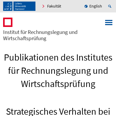
Fakultät
English
Institut für Rechnungslegung und
Wirtschaftsprüfung
Publikationen des Institutes
für Rechnungslegung und
Wirtschaftsprüfung
Strategisches Verhalten bei