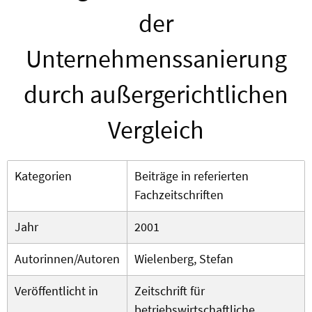
der
Unternehmenssanierung
durch außergerichtlichen
Vergleich
Kategorien
Beiträge in referierten
Fachzeitschriften
Jahr
2001
Autorinnen/Autoren
Wielenberg, Stefan
Veröffentlicht in
Zeitschrift für
betriebswirtschaftliche