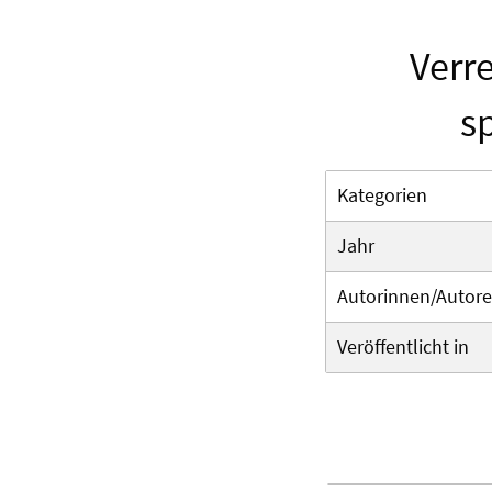
Verr
s
Kategorien
Jahr
Autorinnen/Autor
Veröffentlicht in