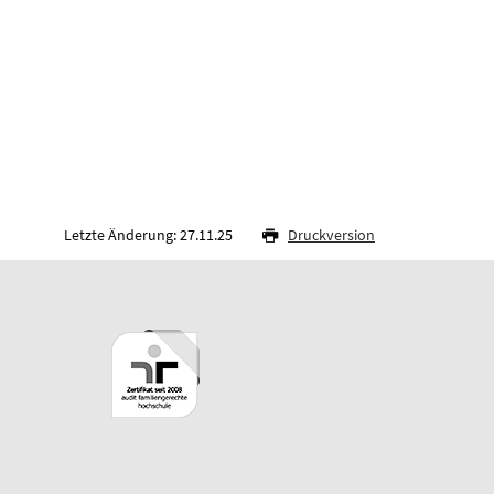
Letzte Änderung: 27.11.25
Druckversion