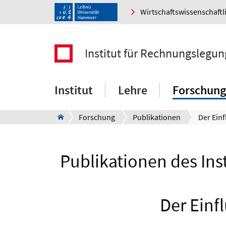
Wirtschaftswissenschaftl
Institut für Rechnungslegun
Institut
Lehre
Forschung
Forschung
Publikationen
Publikationen des Ins
Der Einf