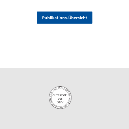
Publikations-Übersicht