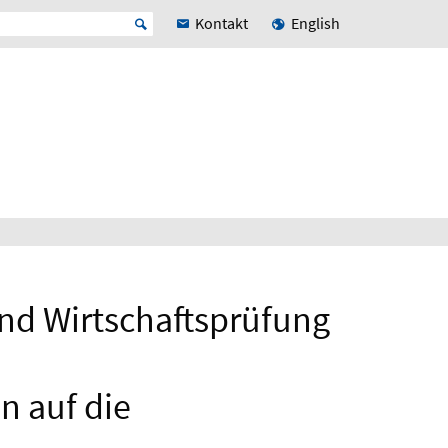
Kontakt
English
und Wirtschaftsprüfung
n auf die