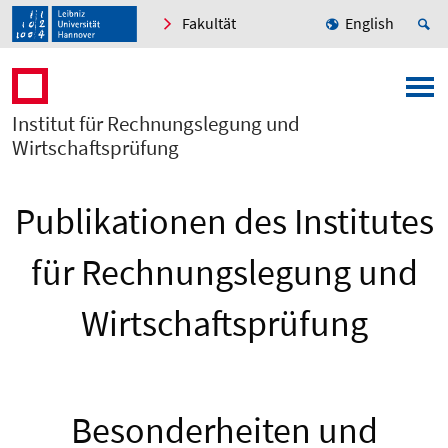
Fakultät
English
Institut für Rechnungslegung und
Wirtschaftsprüfung
Publikationen des Institutes
für Rechnungslegung und
Wirtschaftsprüfung
Besonderheiten und