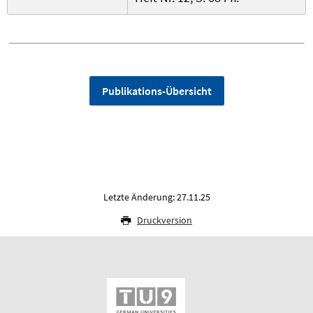
Publikations-Übersicht
Letzte Änderung: 27.11.25
Druckversion