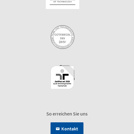
So erreichen Sie uns
Kontakt