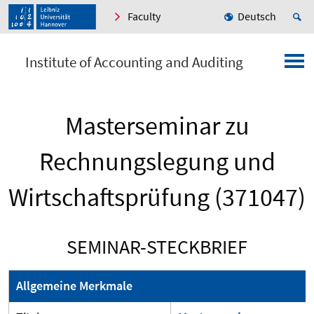
Faculty
Deutsch
Institute of Accounting and Auditing
Masterseminar zu
Rechnungslegung und
Wirtschaftsprüfung (371047)
SEMINAR-STECKBRIEF
Allgemeine Merkmale