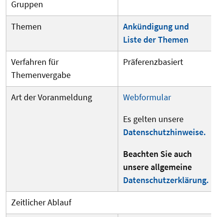
Gruppen
Themen
Ankündigung und
Liste der Themen
Verfahren für
Präferenzbasiert
Themenvergabe
Art der Voranmeldung
Webformular
Es gelten unsere
Datenschutzhinweise.
Beachten Sie auch
unsere allgemeine
Datenschutzerklärung.
Zeitlicher Ablauf