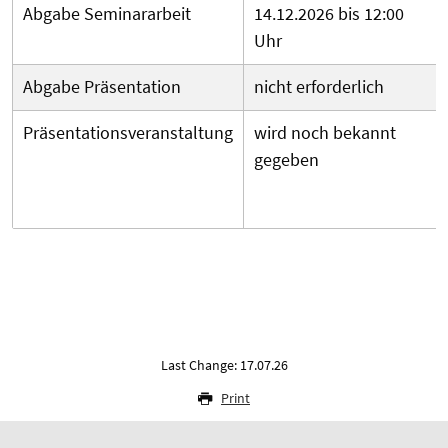
Abgabe Seminararbeit
14.12.2026 bis 12:00
Uhr
Abgabe Präsentation
nicht erforderlich
Präsentationsveranstaltung
wird noch bekannt
gegeben
Last Change: 17.07.26
Print