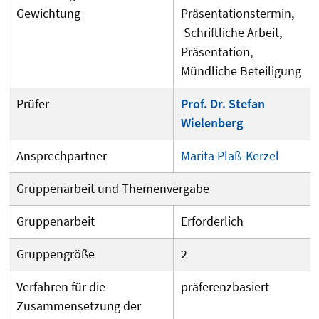
Gewichtung
Präsentationstermin,
Schriftliche Arbeit,
Präsentation,
Mündliche Beteiligung
Prüfer
Prof. Dr. Stefan
Wielenberg
Ansprechpartner
Marita Plaß-Kerzel
Gruppenarbeit und Themenvergabe
Gruppenarbeit
Erforderlich
Gruppengröße
2
Verfahren für die
präferenzbasiert
Zusammensetzung der