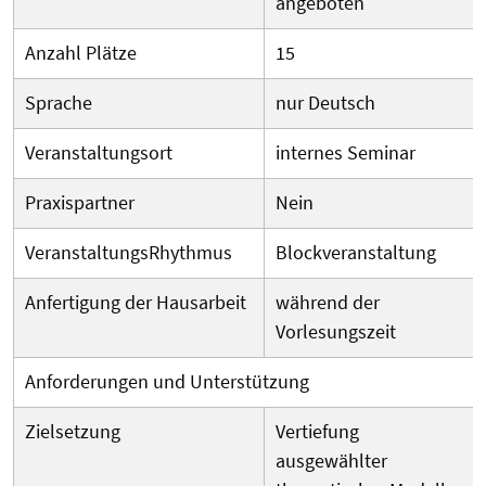
angeboten
Anzahl Plätze
15
Sprache
nur Deutsch
Veranstaltungsort
internes Seminar
Praxispartner
Nein
Veranstaltungs­Rhythmus
Blockveranstaltung
Anfertigung der Hausarbeit
während der
Vorlesungszeit
Anforderungen und Unterstützung
Zielsetzung
Vertiefung
ausgewählter