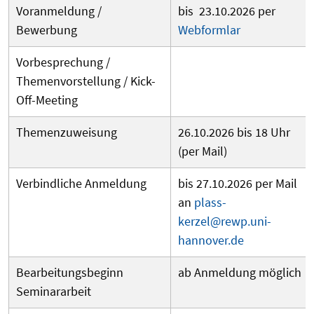
Voranmeldung /
bis 23.10.2026 per
Bewerbung
Webformlar
Vorbesprechung /
Themenvorstellung / Kick-
Off-Meeting
Themenzuweisung
26.10.2026 bis 18 Uhr
(per Mail)
Verbindliche Anmeldung
bis 27.10.2026 per Mail
an
plass-
kerzel@rewp.uni-
hannover.de
Bearbeitungsbeginn
ab Anmeldung möglich
Seminararbeit