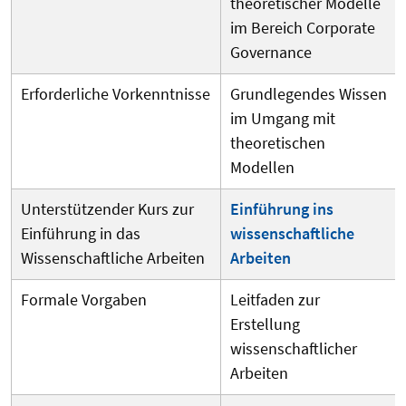
theoretischer Modelle
im Bereich Corporate
Governance
Erforderliche Vorkenntnisse
Grundlegendes Wissen
im Umgang mit
theoretischen
Modellen
Unterstützender Kurs zur
Einführung ins
Einführung in das
wissenschaftliche
Wissenschaftliche Arbeiten
Arbeiten
Formale Vorgaben
Leitfaden zur
Erstellung
wissenschaftlicher
Arbeiten