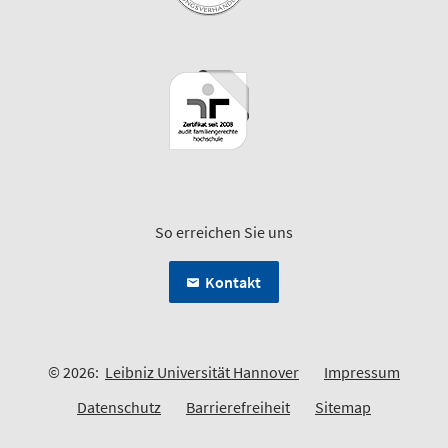
So erreichen Sie uns
Kontakt
© 2026:
Leibniz Universität Hannover
Impressum
Datenschutz
Barrierefreiheit
Sitemap