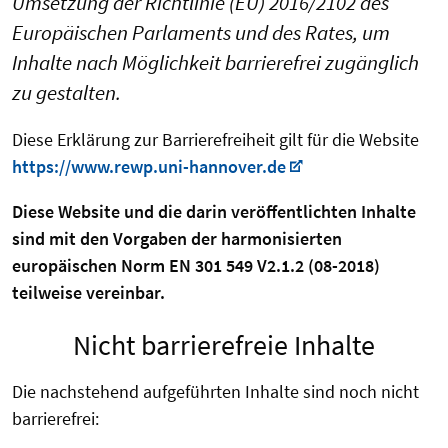
Umsetzung der Richtlinie (EU) 2016/2102 des
Europäischen Parlaments und des Rates, um
Inhalte nach Möglichkeit barrierefrei zugänglich
zu gestalten.
Diese Erklärung zur Barrierefreiheit gilt für die Website
https://www.rewp.uni-hannover.de
Diese Website und die darin veröffentlichten Inhalte
sind mit den Vorgaben der harmonisierten
europäischen Norm EN 301 549 V2.1.2 (08-2018)
teilweise vereinbar.
Nicht barrierefreie Inhalte
Die nachstehend aufgeführten Inhalte sind noch nicht
barrierefrei: