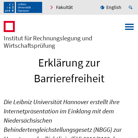
Fakultät
English
Institut für Rechnungslegung und
Wirtschaftsprüfung
Erklärung zur
Barrierefreiheit
Die Leibniz Universität Hannover erstellt ihre
Internetpräsentation im Einklang mit dem
Niedersächsischen
Behindertengleichstellungsgesetz (NBGG) zur