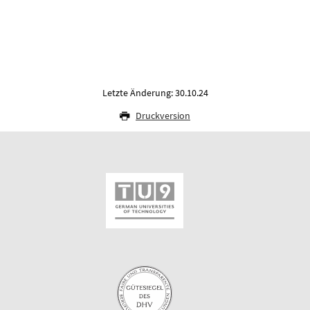
Letzte Änderung: 30.10.24
Druckversion