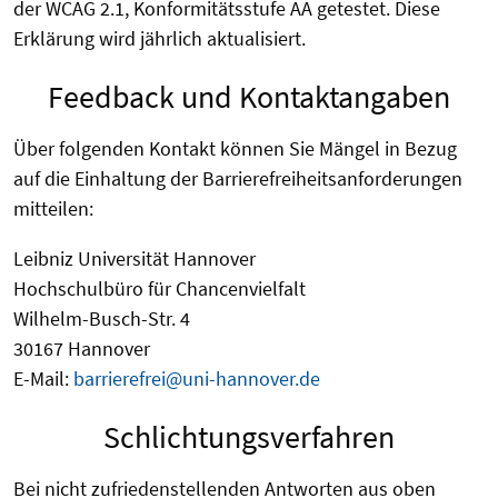
der WCAG 2.1, Konformitätsstufe AA getestet. Diese
Erklärung wird jährlich aktualisiert.
Feedback und Kontaktangaben
Über folgenden Kontakt können Sie Mängel in Bezug
auf die Einhaltung der Barrierefreiheitsanforderungen
mitteilen:
Leibniz Universität Hannover
Hochschulbüro für Chancenvielfalt
Wilhelm-Busch-Str. 4
30167 Hannover
E-Mail:
barrierefrei@uni-hannover.de
Schlichtungsverfahren
Bei nicht zufriedenstellenden Antworten aus oben