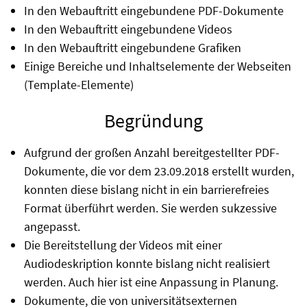
In den Webauftritt eingebundene PDF-Dokumente
In den Webauftritt eingebundene Videos
In den Webauftritt eingebundene Grafiken
Einige Bereiche und Inhaltselemente der Webseiten
(Template-Elemente)
Begründung
Aufgrund der großen Anzahl bereitgestellter PDF-
Dokumente, die vor dem 23.09.2018 erstellt wurden,
konnten diese bislang nicht in ein barrierefreies
Format überführt werden. Sie werden sukzessive
angepasst.
Die Bereitstellung der Videos mit einer
Audiodeskription konnte bislang nicht realisiert
werden. Auch hier ist eine Anpassung in Planung.
Dokumente, die von universitätsexternen