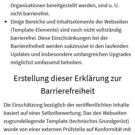
Organisationen bereitgestellt werden, sind u. U.
nicht barrierefrei.
Einige Bereiche und Inhaltselemente der Webseiten
(Template-Elemente) sind noch nicht vollständig
barrierefrei. Diese Einschränkungen bei der
Barrierefreiheit werden sukzessive in den laufenden
Updates und insbesondere umfangreichen Upgrades
möglichst umfassend behoben.
Erstellung dieser Erklärung zur
Barrierefreiheit
Die Einschätzung bezüglich der veröffentlichten Inhalte
basiert auf einer Selbstbewertung. Das den Webseiten
zugrundeliegende Template (technisches Grundgerüst)
wurde von einer externen Prüfstelle auf Konformität mit