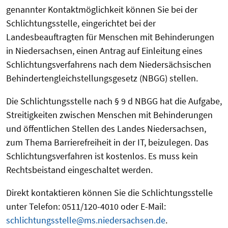
genannter Kontaktmöglichkeit können Sie bei der
Schlichtungsstelle, eingerichtet bei der
Landesbeauftragten für Menschen mit Behinderungen
in Niedersachsen, einen Antrag auf Einleitung eines
Schlichtungsverfahrens nach dem Niedersächsischen
Behindertengleichstellungsgesetz (NBGG) stellen.
Die Schlichtungsstelle nach § 9 d NBGG hat die Aufgabe,
Streitigkeiten zwischen Menschen mit Behinderungen
und öffentlichen Stellen des Landes Niedersachsen,
zum Thema Barrierefreiheit in der IT, beizulegen. Das
Schlichtungsverfahren ist kostenlos. Es muss kein
Rechtsbeistand eingeschaltet werden.
Direkt kontaktieren können Sie die Schlichtungsstelle
unter Telefon: 0511/120-4010 oder E-Mail:
schlichtungsstelle@ms.niedersachsen.de
.